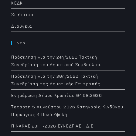
ΚΕΔΚ
Σφήττεια
Διαύγεια
Νεα
Πρόσκληση για την 24η/2026 Τακτική
Συνεδρίαση του Δημοτικού Συμβουλίου
Πρόσκληση για την 30η/2026 Τακτική
Συνεδρίαση της Δημοτικής Επιτροπής
Ενημέρωση Δήμου Κρωπίας 04.08.2026
Τετάρτη 5 Αυγούστου 2026 Κατηγορία Κινδύνου
Πυρκαγιάς 4 Πολύ Υψηλή
ΠΙΝΑΚΑΣ 23H -2026 ΣΥΝΕΔΡΙΑΣΗ Δ.Σ