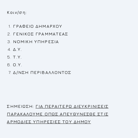
Κοιν/ση:
ΓΡΑΦΕΙΟ ΔΗΜΑΡΧΟΥ
ΓΕΝΙΚΟΣ ΓΡΑΜΜΑΤΕΑΣ
ΝΟΜΙΚΗ ΥΠΗΡΕΣΙΑ
Δ.Υ.
Τ.Υ.
Ο.Υ.
Δ/ΝΣΗ ΠΕΡΙΒΑΛΛΟΝΤΟΣ
Σ
ΗΜΕΙΩΣΗ:
ΓΙΑ ΠΕΡΑΙΤΕΡΩ ΔΙΕΥΚΡΙΝΙΣΕΙΣ
ΠΑΡΑΚΑΛΟΥΜΕ ΟΠΩΣ ΑΠΕΥΘΥΝΕΣΘΕ ΣΤΙΣ
ΑΡΜΟΔΙΕΣ ΥΠΗΡΕΣΙΕΣ ΤΟΥ ΔΗΜΟΥ