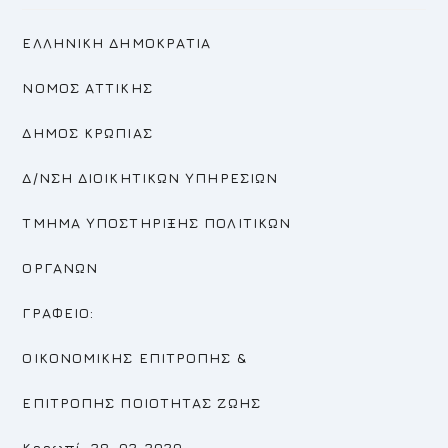
ΕΛΛΗΝΙΚΗ ΔΗΜΟΚΡΑΤΙΑ
ΝΟΜΟΣ ΑΤΤΙΚΗΣ
ΔΗΜΟΣ ΚΡΩΠΙΑΣ
Δ/ΝΣΗ ΔΙΟΙΚΗΤΙΚΩΝ ΥΠΗΡΕΣΙΩΝ
ΤΜΗΜΑ ΥΠΟΣΤΗΡΙΞΗΣ ΠΟΛΙΤΙΚΩΝ
ΟΡΓΑΝΩΝ
ΓΡΑΦΕΙΟ:
ΟΙΚΟΝΟΜΙΚΗΣ ΕΠΙΤΡΟΠΗΣ
&
ΕΠΙΤΡΟΠΗΣ
ΠΟΙΟΤΗΤΑΣ ΖΩΗΣ
Κορωπί, 28-02-2020