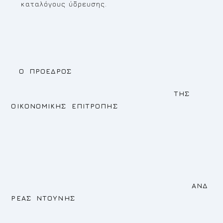
καταλόγους ύδρευσης.
Ο ΠΡΟΕΔΡΟΣ
ΤΗΣ
ΟΙΚΟΝΟΜΙΚΗΣ ΕΠΙΤΡΟΠΗΣ
ΑΝΔ
ΡΕΑΣ ΝΤΟΥΝΗΣ