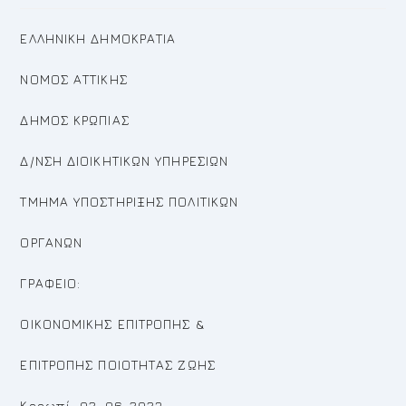
ΕΛΛΗΝΙΚΗ ΔΗΜΟΚΡΑΤΙΑ
ΝΟΜΟΣ ΑΤΤΙΚΗΣ
ΔΗΜΟΣ ΚΡΩΠΙΑΣ
Δ/ΝΣΗ ΔΙΟΙΚΗΤΙΚΩΝ ΥΠΗΡΕΣΙΩΝ
ΤΜΗΜΑ ΥΠΟΣΤΗΡΙΞΗΣ ΠΟΛΙΤΙΚΩΝ
ΟΡΓΑΝΩΝ
ΓΡΑΦΕΙΟ:
ΟΙΚΟΝΟΜΙΚΗΣ ΕΠΙΤΡΟΠΗΣ &
ΕΠΙΤΡΟΠΗΣ ΠΟΙΟΤΗΤΑΣ ΖΩΗΣ
Κορωπί, 02-06-2023