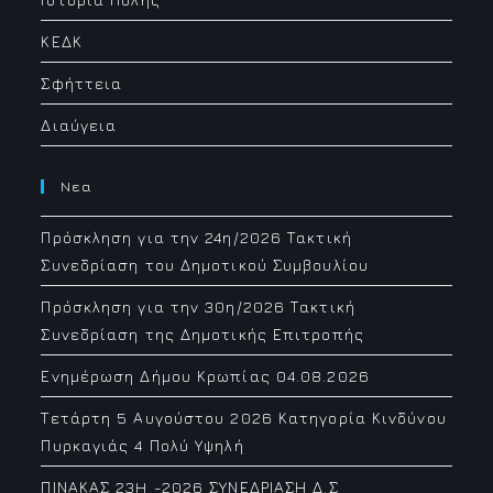
ΚΕΔΚ
Σφήττεια
Διαύγεια
Νεα
Πρόσκληση για την 24η/2026 Τακτική
Συνεδρίαση του Δημοτικού Συμβουλίου
Πρόσκληση για την 30η/2026 Τακτική
Συνεδρίαση της Δημοτικής Επιτροπής
Ενημέρωση Δήμου Κρωπίας 04.08.2026
Τετάρτη 5 Αυγούστου 2026 Κατηγορία Κινδύνου
Πυρκαγιάς 4 Πολύ Υψηλή
ΠΙΝΑΚΑΣ 23H -2026 ΣΥΝΕΔΡΙΑΣΗ Δ.Σ