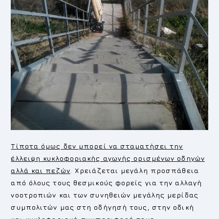
Τίποτα όμως δεν μπορεί να σταματήσει την
έλλειψη κυκλοφοριακής αγωγής ορισμένων οδηγών
αλλά και πεζών
.
Χρειάζεται μεγάλη προσπάθεια
από όλους τους θεσμικούς φορείς για την αλλαγή
νοοτροπιών και των συνηθειών μεγάλης μερίδας
συμπολιτών μας στη οδήγησή τους, στην οδική