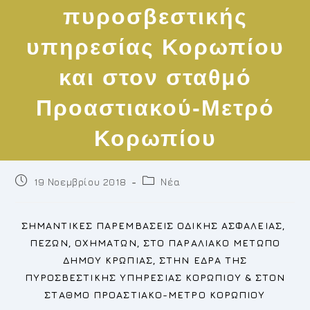
πυροσβεστικής
υπηρεσίας Κορωπίου
και στον σταθμό
Προαστιακού-Μετρό
Κορωπίου
Post
Post
19 Νοεμβρίου 2018
Νέα
published:
category:
ΣΗΜΑΝΤΙΚΕΣ ΠΑΡΕΜΒΑΣΕΙΣ ΟΔΙΚΗΣ ΑΣΦΑΛΕΙΑΣ,
ΠΕΖΩΝ, ΟΧΗΜΑΤΩΝ, ΣΤΟ ΠΑΡΑΛΙΑΚΟ ΜΕΤΩΠΟ
ΔΗΜΟΥ ΚΡΩΠΙΑΣ, ΣΤΗΝ ΕΔΡΑ ΤΗΣ
ΠΥΡΟΣΒΕΣΤΙΚΗΣ ΥΠΗΡΕΣΙΑΣ ΚΟΡΩΠΙΟΥ & ΣΤΟΝ
ΣΤΑΘΜΟ ΠΡΟΑΣΤΙΑΚΟ-ΜΕΤΡΟ ΚΟΡΩΠΙΟΥ