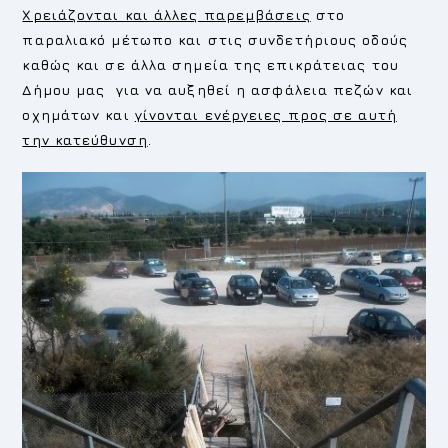
Χρειάζονται και άλλες παρεμβάσεις
στο
παραλιακό μέτωπο και στις συνδετήριους οδούς
καθώς και σε άλλα σημεία της επικράτειας του
Δήμου μας για να αυξηθεί η ασφάλεια πεζών και
οχημάτων και
γίνονται ενέργειες προς σε αυτή
την κατεύθυνση
.