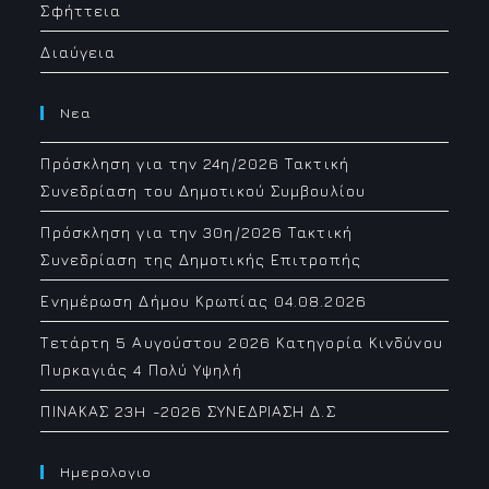
Σφήττεια
Διαύγεια
Νεα
Πρόσκληση για την 24η/2026 Τακτική
Συνεδρίαση του Δημοτικού Συμβουλίου
Πρόσκληση για την 30η/2026 Τακτική
Συνεδρίαση της Δημοτικής Επιτροπής
Ενημέρωση Δήμου Κρωπίας 04.08.2026
Τετάρτη 5 Αυγούστου 2026 Κατηγορία Κινδύνου
Πυρκαγιάς 4 Πολύ Υψηλή
ΠΙΝΑΚΑΣ 23H -2026 ΣΥΝΕΔΡΙΑΣΗ Δ.Σ
Ημερολογιο