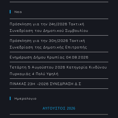
Νεα
Πρόσκληση για την 24η/2026 Τακτική
Συνεδρίαση του Δημοτικού Συμβουλίου
Πρόσκληση για την 30η/2026 Τακτική
Συνεδρίαση της Δημοτικής Επιτροπής
Ενημέρωση Δήμου Κρωπίας 04.08.2026
Τετάρτη 5 Αυγούστου 2026 Κατηγορία Κινδύνου
Πυρκαγιάς 4 Πολύ Υψηλή
ΠΙΝΑΚΑΣ 23H -2026 ΣΥΝΕΔΡΙΑΣΗ Δ.Σ
Ημερολογιο
ΑΎΓΟΥΣΤΟΣ 2026