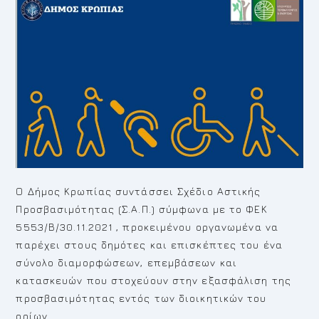
Ο Δήμος Κρωπίας συντάσσει Σχέδιο Αστικής
Προσβασιμότητας (Σ.Α.Π.) σύμφωνα με το ΦΕΚ
5553/Β/30.11.2021 , προκειμένου οργανωμένα να
παρέχει στους δημότες και επισκέπτες του ένα
σύνολο διαμορφώσεων, επεμβάσεων και
κατασκευών που στοχεύουν στην εξασφάλιση της
προσβασιμότητας εντός των διοικητικών του
ορίων.