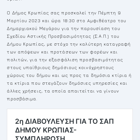
Ο Δήμος Κρωπίας σας προσκαλεί την Πέμπτη 9
Μαρτίου 2023 και ώρα 18:30 στο Aμφιθέατρο του
Δημαρχιακού Μεγάρου για την παρουσίαση του
Σχεδίου Αστικής Προσβασιμότητας (Σ.Α.Π.) του
Δήμου Κρωπίας, με στόχο την καλύτερη καταγραφή
των απόψεων και προτάσεων των φορέων και
πολιτών, για την εξασφάλιση προσβασιμότητας
στους υπαίθριους δημόσιους κοινόχρηστους
χώρους του δήμου και ως προς τα δημόσια κτίρια ή
τα κτίρια που στεγάζουν δημόσιες υπηρεσίες και
άλλες χρήσεις, τα οποία απαιτείται να γίνουν
προσβάσιμα.