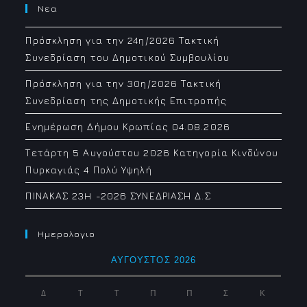
Νεα
Πρόσκληση για την 24η/2026 Τακτική
Συνεδρίαση του Δημοτικού Συμβουλίου
Πρόσκληση για την 30η/2026 Τακτική
Συνεδρίαση της Δημοτικής Επιτροπής
Ενημέρωση Δήμου Κρωπίας 04.08.2026
Τετάρτη 5 Αυγούστου 2026 Κατηγορία Κινδύνου
Πυρκαγιάς 4 Πολύ Υψηλή
ΠΙΝΑΚΑΣ 23H -2026 ΣΥΝΕΔΡΙΑΣΗ Δ.Σ
Ημερολογιο
ΑΎΓΟΥΣΤΟΣ 2026
Δ
Τ
Τ
Π
Π
Σ
Κ