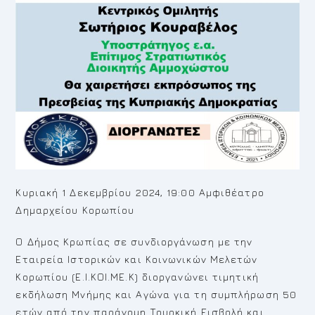
Κυριακή 1 Δεκεμβρίου 2024, 19:00 Αμφιθέατρο
Δημαρχείου Κορωπίου
Ο Δήμος Κρωπίας σε συνδιοργάνωση με την
Εταιρεία Ιστορικών και Κοινωνικών Μελετών
Κορωπίου (Ε.Ι.ΚΟΙ.ΜΕ.Κ) διοργανώνει τιμητική
εκδήλωση Μνήμης και Αγώνα για τη συμπλήρωση 50
ετών από την παράνομη Τουρκική Εισβολή και