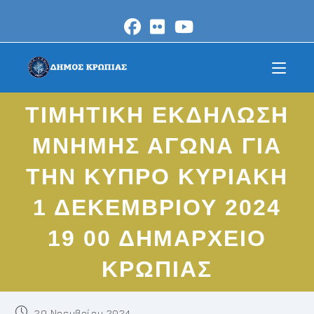
Skip
to
content
ΤΙΜΗΤΙΚΗ ΕΚΔΗΛΩΣΗ
ΜΝΗΜΗΣ ΑΓΩΝΑ ΓΙΑ
ΤΗΝ ΚΥΠΡΟ ΚΥΡΙΑΚΗ
1 ΔΕΚΕΜΒΡΙΟΥ 2024
19 00 ΔΗΜΑΡΧΕΙΟ
ΚΡΩΠΙΑΣ
Post
29 Νοεμβρίου 2024