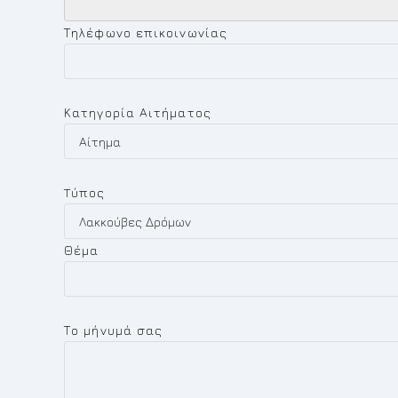
Τηλέφωνο επικοινωνίας
Κατηγορία Αιτήματος
Tύπος
Θέμα
Το μήνυμά σας