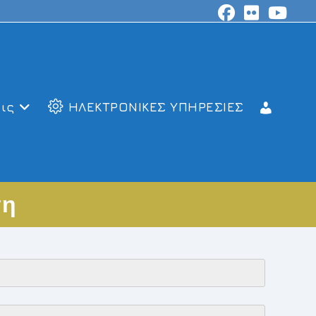
ις
ΗΛΕΚΤΡΟΝΙΚΕΣ ΥΠΗΡΕΣΙΕΣ
τη