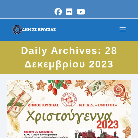
Skip
to
content
Daily Archives: 28
Δεκεμβρίου 2023