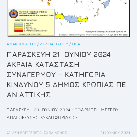
ΑΝΑΚΟΙΝΏΣΕΙΣ
/
ΔΕΛΤΊΑ ΤΎΠΟΥ
/
ΝΈΑ
ΠΑΡΑΣΚΕΥΗ 21 ΙΟΥΝΙΟΥ 2024
ΑΚΡΑΙΑ ΚΑΤΑΣΤΑΣΗ
ΣΥΝΑΓΕΡΜΟΥ – ΚΑΤΗΓΟΡΙΑ
ΚΙΝΔΥΝΟΥ 5 ΔΗΜΟΣ ΚΡΩΠΙΑΣ ΠΕ
ΑΝ.ΑΤΤΙΚΗΣ
ΠΑΡΑΣΚΕΥΗ 21 ΙΟΥΝΙΟΥ 2024 : EΦΑΡΜΟΓΗ ΜΕΤΡΟΥ
ΑΠΑΓΟΡΕΥΣΗΣ ΚΥΚΛΟΦΟΡΙΑΣ ΣΕ…
ΣΤΟ
ΔΕΝ ΕΠΙΤΡΈΠΕΤΑΙ ΣΧΟΛΙΑΣΜΌΣ
21 ΙΟΥΝΊΟΥ 2024
ΠΑΡΑΣΚΕΥΗ