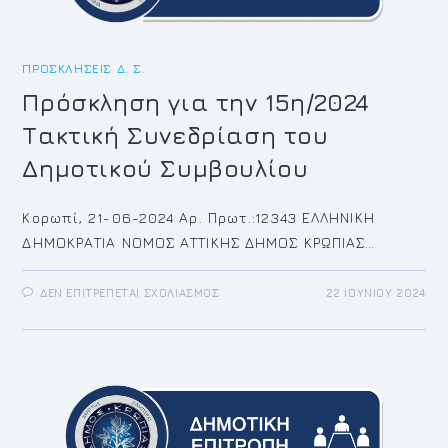
ΠΡΟΣΚΛΉΣΕΙΣ Δ. Σ.
Πρόσκληση για την 15η/2024
Τακτική Συνεδρίαση του
Δημοτικού Συμβουλίου
Κορωπί, 21-06-2024 Αρ. Πρωτ.:12343 ΕΛΛΗΝΙΚΗ
ΔΗΜΟΚΡΑΤΙΑ ΝΟΜΟΣ ΑΤΤΙΚΗΣ ΔΗΜΟΣ ΚΡΩΠΙΑΣ…
ΣΤΟ
ΔΕΝ ΕΠΙΤΡΈΠΕΤΑΙ ΣΧΟΛΙΑΣΜΌΣ
22 ΙΟΥΝΊΟΥ 2024
ΠΡΌΣΚΛΗΣΗ
ΓΙΑ
ΤΗΝ
15Η/2024
ΤΑΚΤΙΚΉ
ΣΥΝΕΔΡΊΑΣΗ
ΤΟΥ
ΔΗΜΟΤΙΚΟΎ
ΣΥΜΒΟΥΛΊΟΥ