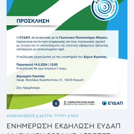
ΕΠΙΤΡΟΠΉΣ
ΑΝΑΚΟΙΝΏΣΕΙΣ
/
ΔΕΛΤΊΑ ΤΎΠΟΥ
/
ΝΈΑ
ΕΝΗΜΕΡΩΣΗ ΕΚΔΗΛΩΣΗ ΕΥΔΑΠ