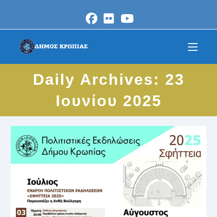
Skip
to
content
Daily Archives: 23
Ιουνίου 2025