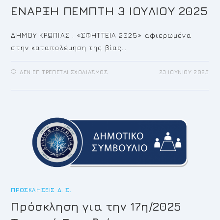
ΕΝΑΡΞΗ ΠΕΜΠΤΗ 3 ΙΟΥΛΙΟΥ 2025
ΔΗΜΟΥ ΚΡΩΠΙΑΣ : «ΣΦΗΤΤΕΙΑ 2025» αφιερωμένα
στην καταπολέμηση της βίας…
ΣΤΟ
ΔΕΝ ΕΠΙΤΡΈΠΕΤΑΙ ΣΧΟΛΙΑΣΜΌΣ
23 ΙΟΥΝΊΟΥ 2025
ΣΦΗΤΤΕΙΑ
2025
ΔΗΜΟΣ
ΚΡΩΠΙΑΣ
ΕΝΑΡΞΗ
ΠΕΜΠΤΗ
3
ΙΟΥΛΙΟΥ
2025
ΠΡΟΣΚΛΉΣΕΙΣ Δ. Σ.
Πρόσκληση για την 17η/2025