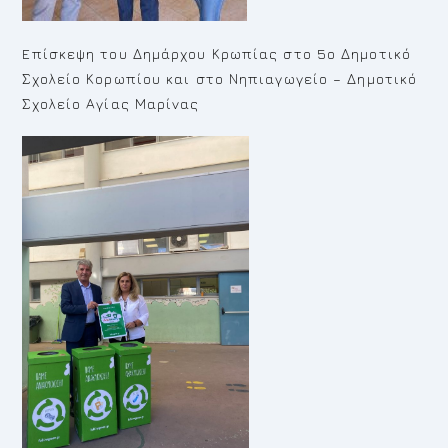
Eπίσκεψη του Δημάρχου Κρωπίας στο 5ο Δημοτικό
Σχολείο Κορωπίου και στο Νηπιαγωγείο – Δημοτικό
Σχολείο Αγίας Μαρίνας