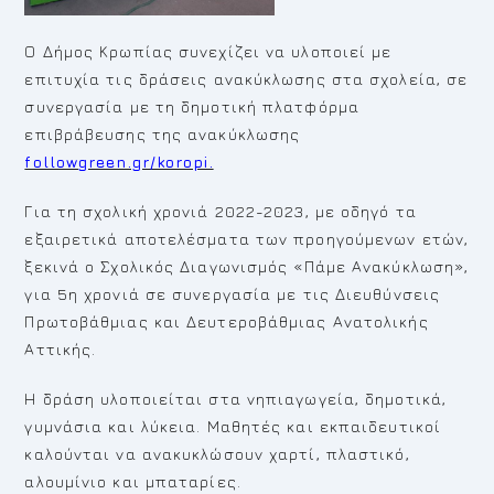
Ο Δήμος Κρωπίας συνεχίζει να υλοποιεί με
επιτυχία τις δράσεις ανακύκλωσης στα σχολεία, σε
συνεργασία με τη δημοτική πλατφόρμα
επιβράβευσης της ανακύκλωσης
followgreen.gr/koropi.
Για τη σχολική χρονιά 2022-2023, με οδηγό τα
εξαιρετικά αποτελέσματα των προηγούμενων ετών,
ξεκινά o Σχολικός Διαγωνισμός «Πάμε Ανακύκλωση»,
για 5η χρονιά σε συνεργασία με τις Διευθύνσεις
Πρωτοβάθμιας και Δευτεροβάθμιας Ανατολικής
Αττικής.
Η δράση υλοποιείται στα νηπιαγωγεία, δημοτικά,
γυμνάσια και λύκεια. Μαθητές και εκπαιδευτικοί
καλούνται να ανακυκλώσουν χαρτί, πλαστικό,
αλουμίνιο και μπαταρίες.