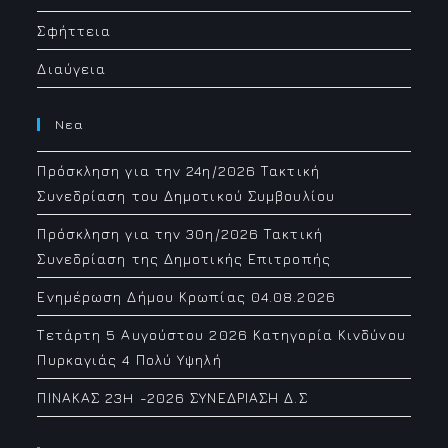
Σφήττεια
Διαύγεια
Νεα
Πρόσκληση για την 24η/2026 Τακτική
Συνεδρίαση του Δημοτικού Συμβουλίου
Πρόσκληση για την 30η/2026 Τακτική
Συνεδρίαση της Δημοτικής Επιτροπής
Ενημέρωση Δήμου Κρωπίας 04.08.2026
Τετάρτη 5 Αυγούστου 2026 Κατηγορία Κινδύνου
Πυρκαγιάς 4 Πολύ Υψηλή
ΠΙΝΑΚΑΣ 23H -2026 ΣΥΝΕΔΡΙΑΣΗ Δ.Σ