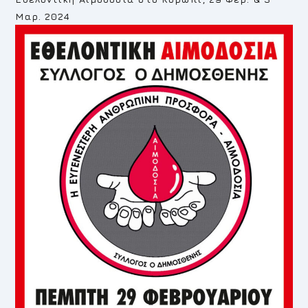
Μαρ. 2024