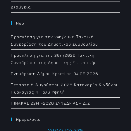
Διαύγεια
Νεα
Πρόσκληση για την 24η/2026 Τακτική
Συνεδρίαση του Δημοτικού Συμβουλίου
Πρόσκληση για την 30η/2026 Τακτική
Συνεδρίαση της Δημοτικής Επιτροπής
Ενημέρωση Δήμου Κρωπίας 04.08.2026
Τετάρτη 5 Αυγούστου 2026 Κατηγορία Κινδύνου
Πυρκαγιάς 4 Πολύ Υψηλή
ΠΙΝΑΚΑΣ 23H -2026 ΣΥΝΕΔΡΙΑΣΗ Δ.Σ
Ημερολογιο
ΑΎΓΟΥΣΤΟΣ 2026