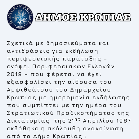
Σχετικά με δημοσιεύματα και
αντιδράσεις για εκδήλωση
περιφερειακής παράταξης –
ενόψει Περιφερειακών Εκλογών
2019 – που φέρεται να έχει
εξασφαλίσει την αίθουσα του
Αμφιθεάτρου του Δημαρχείου
Κρωπίας με ημερομηνία εκδήλωσης
που συμπίπτει με την ημέρα του
Στρατιωτικού Πραξικοπήματος της
ης
Δικτατορίας της 21
Απριλίου 1967
εκδόθηκε η ακόλουθη ανακοίνωση
από το Δήμο Κρωπίας :