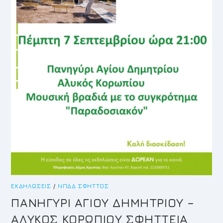
ΕΚΔΗΛΏΣΕΙΣ
/
ΝΠΔΔ ΣΦΗΤΤΌΣ
ΠΑΝΗΓΥΡΙ ΑΓΙΟΥ ΔΗΜΗΤΡΙΟΥ –
ΑΛΥΚΟΣ ΚΟΡΩΠΙΟΥ ΣΦΗΤΤΕΙΑ