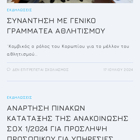
ΕΚΔΗΛΏΣΕΙΣ
ΣΥΝΑΝΤΗΣΗ ΜΕ ΓΕΝΙΚΟ
ΓΡΑΜΜΑΤΕΑ ΑΘΛΗΤΙΣΜΟΥ
¨Κομβικός ο ρόλος του Κορωπίου για το μέλλον του
αθλητισμού…
ΣΤΟ
ΔΕΝ ΕΠΙΤΡΈΠΕΤΑΙ ΣΧΟΛΙΑΣΜΌΣ
17 ΙΟΥΛΊΟΥ 2024
ΣΥΝΑΝΤΗΣΗ
ΜΕ
ΓΕΝΙΚΟ
ΓΡΑΜΜΑΤΕΑ
ΑΘΛΗΤΙΣΜΟΥ
ΕΚΔΗΛΏΣΕΙΣ
ΑΝΑΡΤΗΣΗ ΠΙΝΑΚΩΝ
ΚΑΤΑΤΑΞΗΣ ΤΗΣ ΑΝΑΚΟΙΝΩΣΗΣ
ΣΟΧ 1/2024 ΓΙΑ ΠΡΟΣΛΗΨΗ
ΠΡΟΣΩΠΙΚΟΥ ΓΙΑ ΥΠΗΡΕΣΙΕΣ