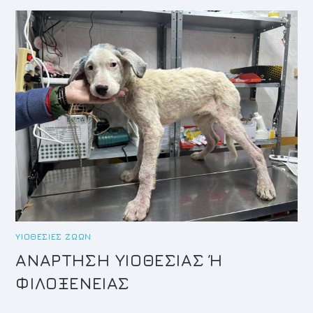
ΙΛΟΞΕΝΕΙΑ
ΥΙΟΘΕΣΊΕΣ ΖΏΩΝ
ΑΝΑΡΤΗΣΗ ΥΙΟΘΕΣΙΑΣ Ή
ΦΙΛΟΞΕΝΕΙΑΣ