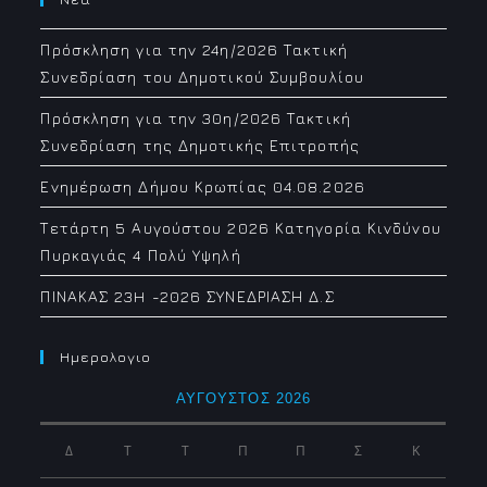
Πρόσκληση για την 24η/2026 Τακτική
Συνεδρίαση του Δημοτικού Συμβουλίου
Πρόσκληση για την 30η/2026 Τακτική
Συνεδρίαση της Δημοτικής Επιτροπής
Ενημέρωση Δήμου Κρωπίας 04.08.2026
Τετάρτη 5 Αυγούστου 2026 Κατηγορία Κινδύνου
Πυρκαγιάς 4 Πολύ Υψηλή
ΠΙΝΑΚΑΣ 23H -2026 ΣΥΝΕΔΡΙΑΣΗ Δ.Σ
Ημερολογιο
ΑΎΓΟΥΣΤΟΣ 2026
Δ
Τ
Τ
Π
Π
Σ
Κ