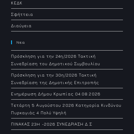
ΚΕΔΚ
Σφήττεια
Διαύγεια
Νεα
Πρόσκληση για την 24η/2026 Τακτική
Συνεδρίαση του Δημοτικού Συμβουλίου
Πρόσκληση για την 30η/2026 Τακτική
Συνεδρίαση της Δημοτικής Επιτροπής
Ενημέρωση Δήμου Κρωπίας 04.08.2026
Τετάρτη 5 Αυγούστου 2026 Κατηγορία Κινδύνου
Πυρκαγιάς 4 Πολύ Υψηλή
ΠΙΝΑΚΑΣ 23H -2026 ΣΥΝΕΔΡΙΑΣΗ Δ.Σ