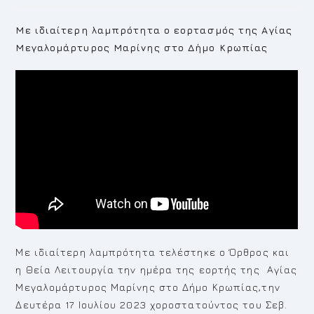
M
ε ιδιαίτερη λαμπρότητα ο εορτασμός της Αγίας
Μεγαλομάρτυρος Μαρίνης στο Δήμο Κρωπίας
Με ιδιαίτερη λαμπρότητα τελέστηκε ο Όρθρος και
η Θεία Λειτουργία την ημέρα της εορτής της Αγίας
Μεγαλομάρτυρος Μαρίνης στο Δήμο Κρωπίας,την
Δευτέρα 17 Ιουλίου 2023 χοροστατούντος του Σεβ.