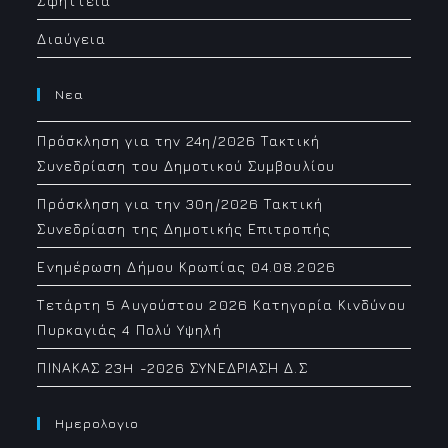
Σφήττεια
Διαύγεια
Νεα
Πρόσκληση για την 24η/2026 Τακτική
Συνεδρίαση του Δημοτικού Συμβουλίου
Πρόσκληση για την 30η/2026 Τακτική
Συνεδρίαση της Δημοτικής Επιτροπής
Ενημέρωση Δήμου Κρωπίας 04.08.2026
Τετάρτη 5 Αυγούστου 2026 Κατηγορία Κινδύνου
Πυρκαγιάς 4 Πολύ Υψηλή
ΠΙΝΑΚΑΣ 23H -2026 ΣΥΝΕΔΡΙΑΣΗ Δ.Σ
Ημερολογιο