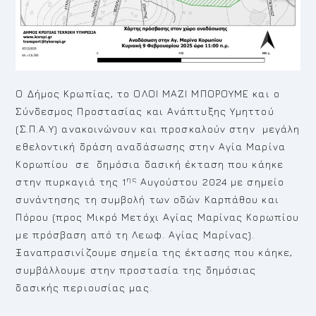
Ο Δήμος Κρωπίας, το ΟΛΟΙ ΜΑΖΙ ΜΠΟΡΟΥΜΕ και ο
Σύνδεσμος Προστασίας και Ανάπτυξης Υμηττού
(Σ.Π.Α.Υ) ανακοινώνουν και προσκαλούν στην μεγάλη
εθελοντική δράση αναδάσωσης στην Αγία Μαρίνα
Κορωπίου σε δημόσια δασική έκταση που κάηκε
ης
στην πυρκαγιά της 1
Αυγούστου 2024 με σημείο
συνάντησης τη συμβολή των οδών Καρπάθου και
Πόρου (προς Μικρό Μετόχι Αγίας Μαρίνας Κορωπίου
με πρόσβαση από τη Λεωφ. Αγίας Μαρίνας).
Ξαναπρασινίζουμε σημεία της έκτασης που κάηκε,
συμβάλλουμε στην προστασία της δημόσιας
δασικής περιουσίας μας.