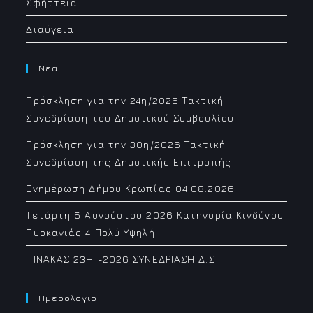
Σφήττεια
Διαύγεια
Νεα
Πρόσκληση για την 24η/2026 Τακτική
Συνεδρίαση του Δημοτικού Συμβουλίου
Πρόσκληση για την 30η/2026 Τακτική
Συνεδρίαση της Δημοτικής Επιτροπής
Ενημέρωση Δήμου Κρωπίας 04.08.2026
Τετάρτη 5 Αυγούστου 2026 Κατηγορία Κινδύνου
Πυρκαγιάς 4 Πολύ Υψηλή
ΠΙΝΑΚΑΣ 23H -2026 ΣΥΝΕΔΡΙΑΣΗ Δ.Σ
Ημερολογιο