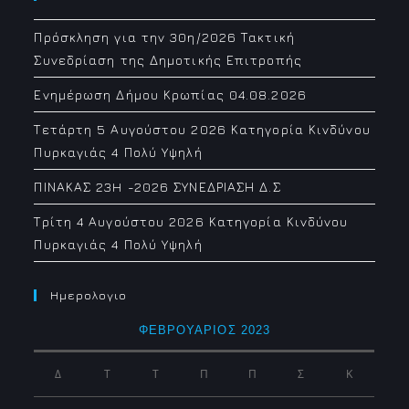
Πρόσκληση για την 30η/2026 Τακτική
Συνεδρίαση της Δημοτικής Επιτροπής
Ενημέρωση Δήμου Κρωπίας 04.08.2026
Τετάρτη 5 Αυγούστου 2026 Κατηγορία Κινδύνου
Πυρκαγιάς 4 Πολύ Υψηλή
ΠΙΝΑΚΑΣ 23H -2026 ΣΥΝΕΔΡΙΑΣΗ Δ.Σ
Τρίτη 4 Αυγούστου 2026 Κατηγορία Κινδύνου
Πυρκαγιάς 4 Πολύ Υψηλή
Ημερολογιο
ΦΕΒΡΟΥΆΡΙΟΣ 2023
Δ
Τ
Τ
Π
Π
Σ
Κ