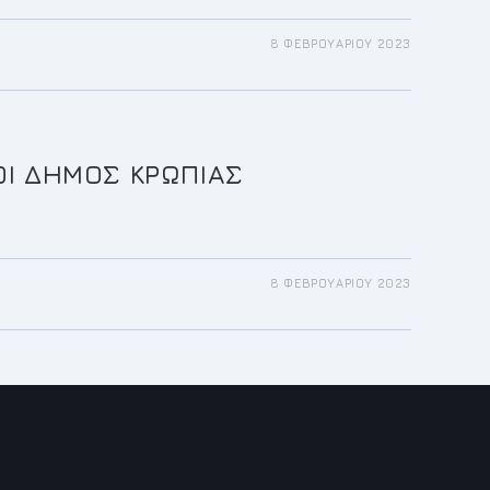
8 ΦΕΒΡΟΥΑΡΊΟΥ 2023
ΟΙ ΔΗΜΟΣ ΚΡΩΠΙΑΣ
8 ΦΕΒΡΟΥΑΡΊΟΥ 2023