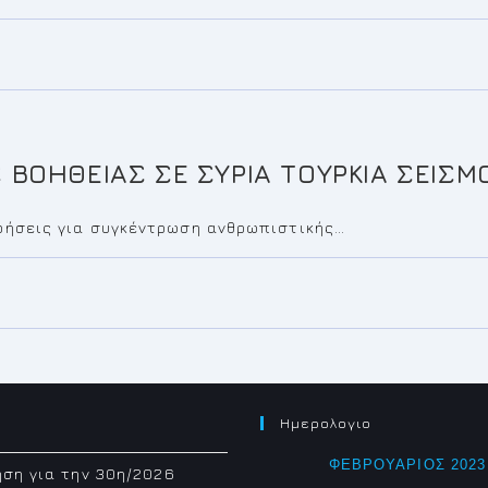
ΒΟΗΘΕΙΑΣ ΣΕ ΣΥΡΙΑ ΤΟΥΡΚΙΑ ΣΕΙΣΜ
ιρήσεις για συγκέντρωση ανθρωπιστικής…
Ημερολογιο
ΦΕΒΡΟΥΆΡΙΟΣ 2023
ση για την 30η/2026