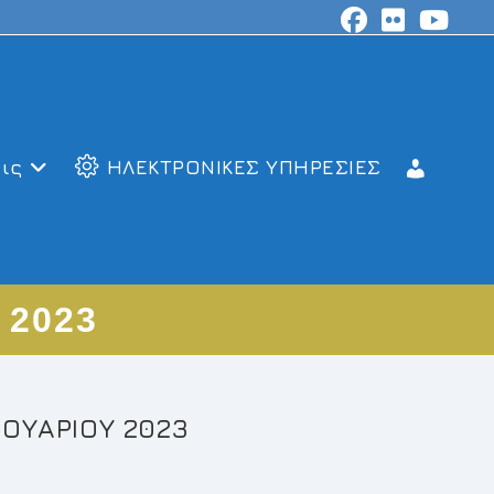
ις
ΗΛΕΚΤΡΟΝΙΚΕΣ ΥΠΗΡΕΣΙΕΣ
 2023
ΟΥΑΡΙΟΥ 2023