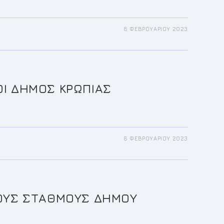
8 ΦΕΒΡΟΥΑΡΊΟΥ 2023
ΟΙ ΔΗΜΟΣ ΚΡΩΠΙΑΣ
8 ΦΕΒΡΟΥΑΡΊΟΥ 2023
ΚΟΥΣ ΣΤΑΘΜΟΥΣ ΔΗΜΟΥ