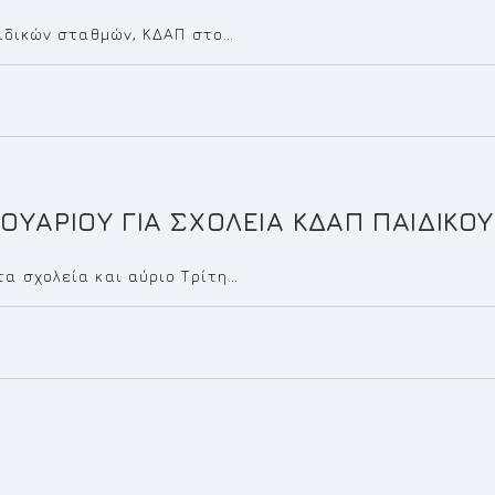
αιδικών σταθμών, ΚΔΑΠ στο…
ΡΟΥΑΡΙΟΥ ΓΙΑ ΣΧΟΛΕΙΑ ΚΔΑΠ ΠΑΙΔΙΚ
α σχολεία και αύριο Τρίτη…