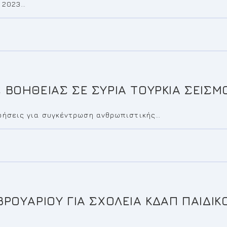
 2023…
ΒΟΗΘΕΙΑΣ ΣΕ ΣΥΡΙΑ ΤΟΥΡΚΙΑ ΣΕΙΣΜ
ιρήσεις για συγκέντρωση ανθρωπιστικής…
ΡΟΥΑΡΙΟΥ ΓΙΑ ΣΧΟΛΕΙΑ ΚΔΑΠ ΠΑΙΔΙ