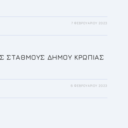
7 ΦΕΒΡΟΥΑΡΊΟΥ 2023
ΟΥΣ ΣΤΑΘΜΟΥΣ ΔΗΜΟΥ ΚΡΩΠΙΑΣ
6 ΦΕΒΡΟΥΑΡΊΟΥ 2023