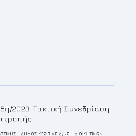
 5η/2023 Τακτική Συνεδρίαση
πιτροπής
ΤΤΙΚΗΣ ΔΗΜΟΣ ΚΡΩΠΙΑΣ Δ/ΝΣΗ ΔΙΟΙΚΗΤΙΚΩΝ