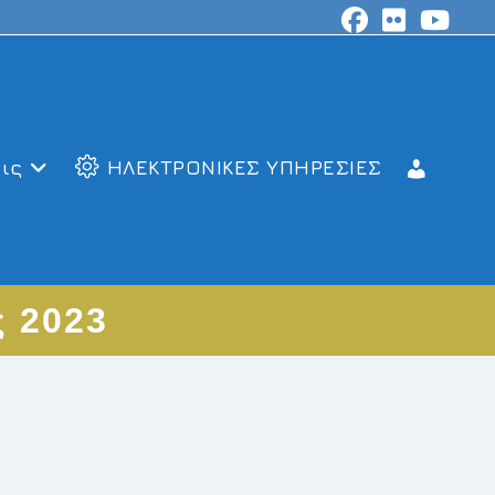
ις
ΗΛΕΚΤΡΟΝΙΚΕΣ ΥΠΗΡΕΣΙΕΣ
ς 2023