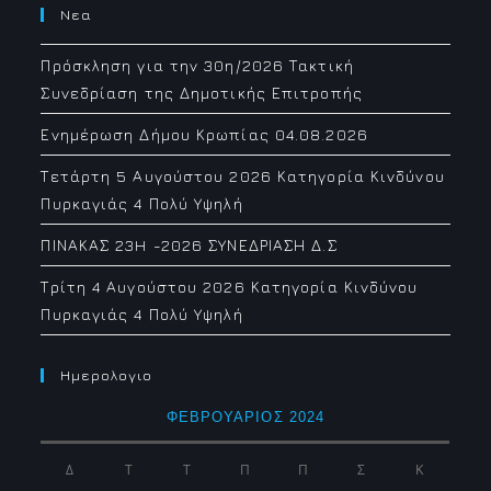
Νεα
Πρόσκληση για την 30η/2026 Τακτική
Συνεδρίαση της Δημοτικής Επιτροπής
Ενημέρωση Δήμου Κρωπίας 04.08.2026
Τετάρτη 5 Αυγούστου 2026 Κατηγορία Κινδύνου
Πυρκαγιάς 4 Πολύ Υψηλή
ΠΙΝΑΚΑΣ 23H -2026 ΣΥΝΕΔΡΙΑΣΗ Δ.Σ
Τρίτη 4 Αυγούστου 2026 Κατηγορία Κινδύνου
Πυρκαγιάς 4 Πολύ Υψηλή
Ημερολογιο
ΦΕΒΡΟΥΆΡΙΟΣ 2024
Δ
Τ
Τ
Π
Π
Σ
Κ