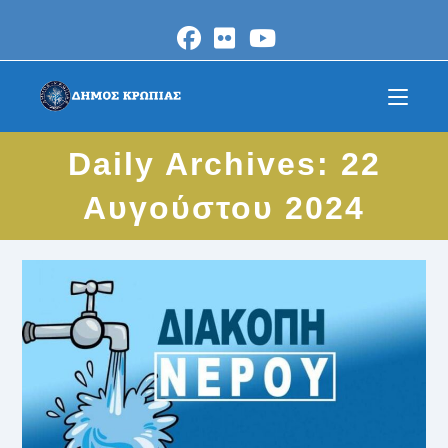
Skip
to
content
Daily Archives: 22
Αυγούστου 2024