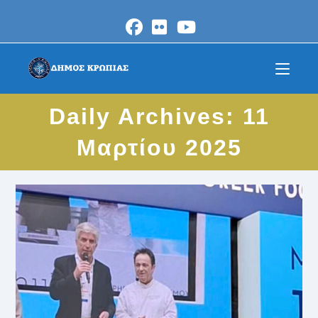
Skip
to
content
Daily Archives: 11
Μαρτίου 2025