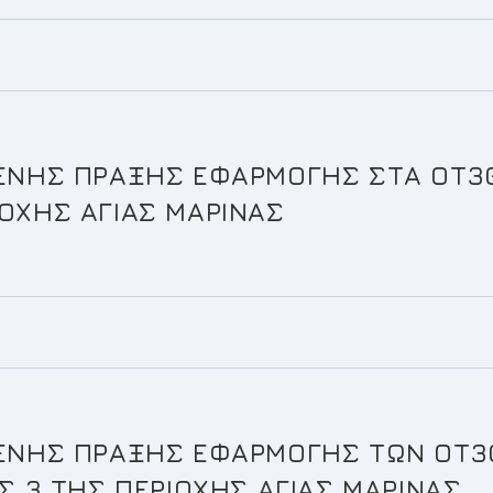
ΝΗΣ ΠΡΑΞΗΣ ΕΦΑΡΜΟΓΗΣ ΣΤΑ ΟΤ30
ΙΟΧΗΣ ΑΓΙΑΣ ΜΑΡΙΝΑΣ
ΗΣ ΠΡΑΞΗΣ ΕΦΑΡΜΟΓΗΣ ΤΩΝ ΟΤ3024
 3 ΤΗΣ ΠΕΡΙΟΧΗΣ ΑΓΙΑΣ ΜΑΡΙΝΑΣ