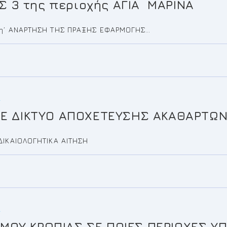
 3 της περιοχής ΑΓΙΑ ΜΑΡΙΝΑ
2η’ ΑΝΑΡΤΗΣΗ ΤΗΣ ΠΡΑΞΗΣ ΕΦΑΡΜΟΓΗΣ…
Α
ΜΕ ΔΙΚΤΥΟ ΑΠΟΧΕΤΕΥΣΗΣ ΑΚΑΘΑΡΤΩΝ 
ΙΚΑΙΟΛΟΓΗΤΙΚΑ ΑΙΤΗΣΗ
Α
ΜΟΥ ΚΡΩΠΙΑΣ ΣΕ ΠΟΙΕΣ ΠΕΡΙΟΧΕΣ Υ