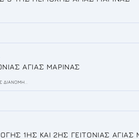
Α
ΟΝΙΑΣ ΑΓΙΑΣ ΜΑΡΙΝΑΣ
ΑΣ ΔΙΑΝΟΜΗ…
ΗΣ 1ΗΣ ΚΑΙ 2ΗΣ ΓΕΙΤΟΝΙΑΣ ΑΓΙΑΣ 