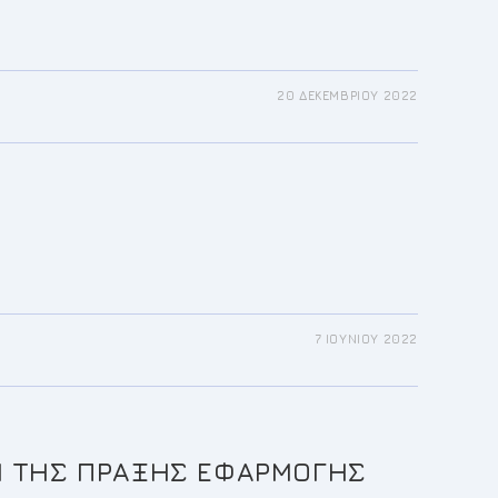
20 ΔΕΚΕΜΒΡΊΟΥ 2022
7 ΙΟΥΝΊΟΥ 2022
ΣΗ ΤΗΣ ΠΡΑΞΗΣ ΕΦΑΡΜΟΓΗΣ