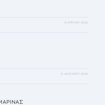
6 ΑΠΡΙΛΊΟΥ 2023
8 ΙΑΝΟΥΑΡΊΟΥ 2023
ΜΑΡΙΝΑΣ