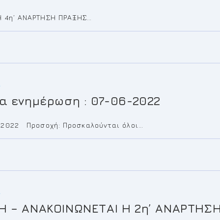
 4η’ ΑΝΑΡΤΗΣΗ ΠΡΑΞΗΣ…
Α
α ενημέρωση : 07-06-2022
/2022 Προσοχή: Προσκαλούνται όλοι…
Α
Η – ΑΝΑΚΟΙΝΩΝΕΤΑΙ Η 2η’ ΑΝΑΡΤΗ