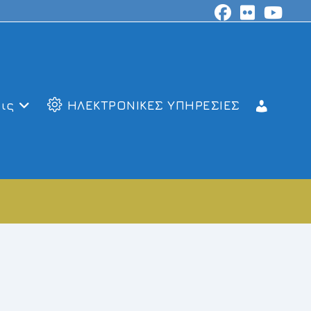
ις
ΗΛΕΚΤΡΟΝΙΚΕΣ ΥΠΗΡΕΣΙΕΣ