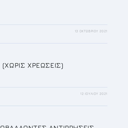
13 ΟΚΤΩΒΡΊΟΥ 2021
(ΧΩΡΙΣ ΧΡΕΩΣΕΙΣ)
12 ΙΟΥΛΊΟΥ 2021
ΠΟΒΑΛΛΟΝΤΕΣ ΑΝΤΙΡΡΗΣΕΙΣ