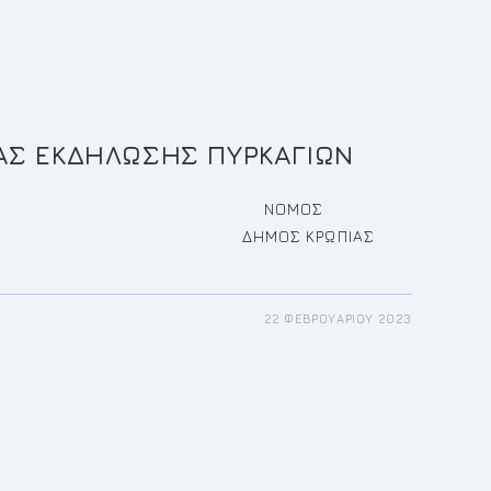
ΑΣ ΕΚΔΗΛΩΣΗΣ ΠΥΡΚΑΓΙΩΝ
ΜΟΚΡΑΤΙΑ ΝΟΜΟΣ
ΔΗΜΟΣ ΚΡΩΠΙΑΣ
22 ΦΕΒΡΟΥΑΡΊΟΥ 2023
ΕΣ
ΑΣΙΑΣ
ΛΩΣΗΣ
ΓΙΩΝ