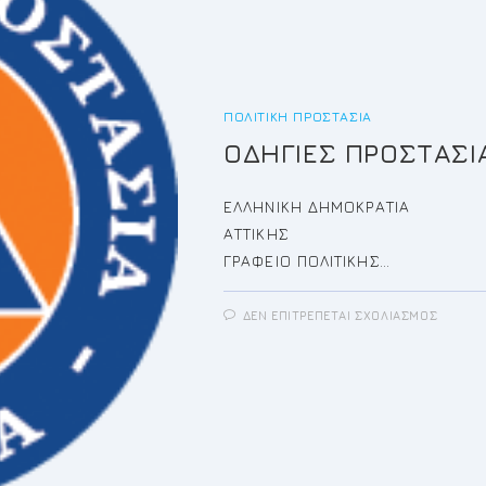
ΠΟΛΙΤΙΚΉ ΠΡΟΣΤΑΣΊΑ
ΟΔΗΓΙΕΣ ΠΡΟΣΤΑΣΙ
ΕΛΛΗΝΙΚΗ ΔΗ
ΑΤΤΙΚΗΣ 
ΓΡΑΦΕΙΟ ΠΟΛΙΤΙΚΗΣ…
ΣΤΟ
ΔΕΝ ΕΠΙΤΡΈΠΕΤΑΙ ΣΧΟΛΙΑΣΜΌΣ
ΟΔΗΓΙ
ΠΡΟΣΤ
ΕΚΔΗ
ΠΥΡΚΑ