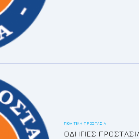
ΟΔΗΓΙ
ΠΡΟΣΤ
ΕΚΔΗ
ΠΛΗΜ
ΠΟΛΙΤΙΚΉ ΠΡΟΣΤΑΣΊΑ
ΟΔΗΓΙΕΣ ΠΡΟΣΤΑΣΙ