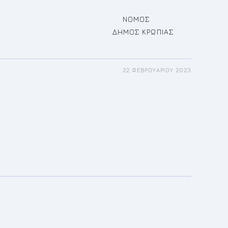
ΜΟΚΡΑΤΙΑ ΝΟΜΟΣ
ΔΗΜΟΣ ΚΡΩΠΙΑΣ
22 ΦΕΒΡΟΥΑΡΊΟΥ 2023
ΕΣ
ΑΣΙΑΣ
ΛΩΣΗΣ
ΟΥ