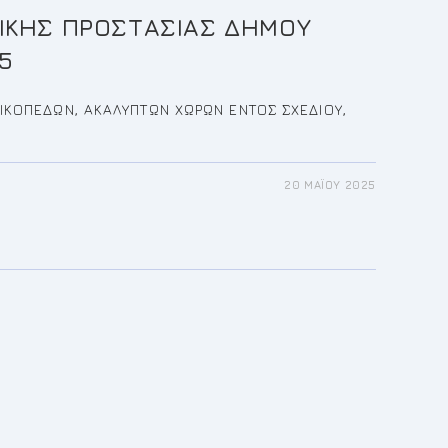
ΙΚΗΣ ΠΡΟΣΤΑΣΙΑΣ ΔΗΜΟΥ
5
ΟΙΚΟΠΕΔΩΝ, ΑΚΑΛΥΠΤΩΝ ΧΩΡΩΝ ΕΝΤΟΣ ΣΧΕΔΙΟΥ,
20 ΜΑΪ́ΟΥ 2025
ΙΝΩΣΗ
ΙΚΗΣ
ΑΣΙΑΣ
Υ
ΑΣ