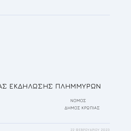
ΙΑΣ ΕΚΔΗΛΩΣΗΣ ΠΛΗΜΜΥΡΩΝ
ΜΟΚΡΑΤΙΑ ΝΟΜΟΣ
ΔΗΜΟΣ ΚΡΩΠΙΑΣ
22 ΦΕΒΡΟΥΑΡΊΟΥ 2023