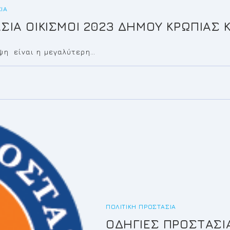
ΊΑ
ΙΑ ΟΙΚΙΣΜΟΙ 2023 ΔΗΜΟΥ ΚΡΩΠΙΑΣ 
ψη είναι η μεγαλύτερη…
ΠΟΛΙΤΙΚΉ ΠΡΟΣΤΑΣΊΑ
ΟΔΗΓΙΕΣ ΠΡΟΣΤΑΣΙ