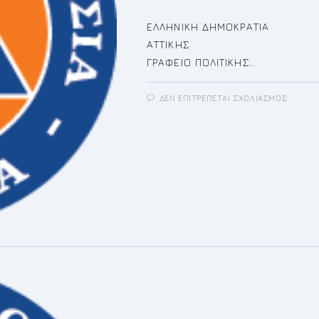
ΕΛΛΗΝΙΚΗ ΔΗ
ΑΤΤΙΚΗΣ 
ΓΡΑΦΕΙΟ ΠΟΛΙΤΙΚΗΣ…
ΣΤΟ
ΔΕΝ ΕΠΙΤΡΈΠΕΤΑΙ ΣΧΟΛΙΑΣΜΌΣ
ΟΔΗΓΙ
ΠΡΟΣΤ
ΕΚΔΗ
ΣΕΙΣΜ