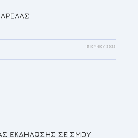
ΚΑΡΕΛΑΣ
15 ΙΟΥΝΊΟΥ 2023
ΑΣ ΕΚΔΗΛΩΣΗΣ ΣΕΙΣΜΟΥ