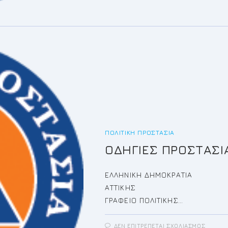
ΠΟΛΙΤΙΚΉ ΠΡΟΣΤΑΣΊΑ
ΟΔΗΓΙΕΣ ΠΡΟΣΤΑΣ
ΕΛΛΗΝΙΚΗ ΔΗ
ΑΤΤΙΚΗΣ 
ΓΡΑΦΕΙΟ ΠΟΛΙΤΙΚΗΣ…
ΣΤΟ
ΔΕΝ ΕΠΙΤΡΈΠΕΤΑΙ ΣΧΟΛΙΑΣΜΌΣ