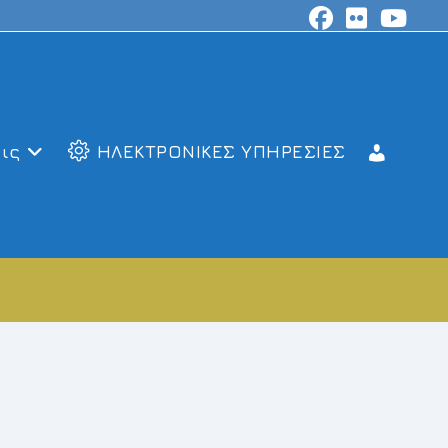
ις
ΗΛΕΚΤΡΟΝΙΚΕΣ ΥΠΗΡΕΣΙΕΣ