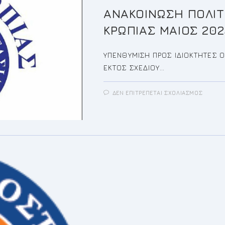
ΑΝΑΚΟΙΝΩΣΗ ΠΟΛΙΤ
ΚΡΩΠΙΑΣ ΜΑΙΟΣ 202
ΥΠΕΝΘΥΜΙΣΗ ΠΡΟΣ ΙΔΙΟΚΤΗΤΕΣ 
ΕΚΤΟΣ ΣΧΕΔΙΟΥ…
ΣΤΟ
ΔΕΝ ΕΠΙΤΡΈΠΕΤΑΙ ΣΧΟΛΙΑΣΜΌΣ
ΑΝΑΚΟ
ΠΟΛΙΤ
ΠΡΟΣΤ
ΔΗΜΟ
ΚΡΩΠΙ
ΜΑΙΟΣ
2025