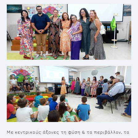
Με κεντρικούς άξονες τη φύση & το περιβάλλον, το