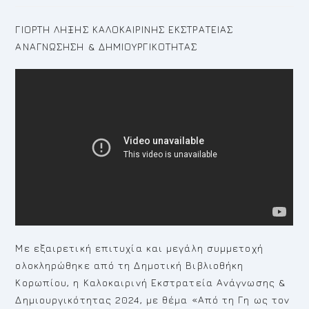
ΓΙΟΡΤΗ ΛΗΞΗΣ ΚΑΛΟΚΑΙΡΙΝΗΣ ΕΚΣΤΡΑΤΕΙΑΣ
ΑΝΑΓΝΩΣΗΣΗ & ΔΗΜΙΟΥΡΓΙΚΟΤΗΤΑΣ
Με εξαιρετική επιτυχία και μεγάλη συμμετοχή
ολοκληρώθηκε από τη Δημοτική Βιβλιοθήκη
Κορωπίου, η Καλοκαιρινή Εκστρατεία Ανάγνωσης &
Δημιουργικότητας 2024, με θέμα «Από τη Γη ως τον