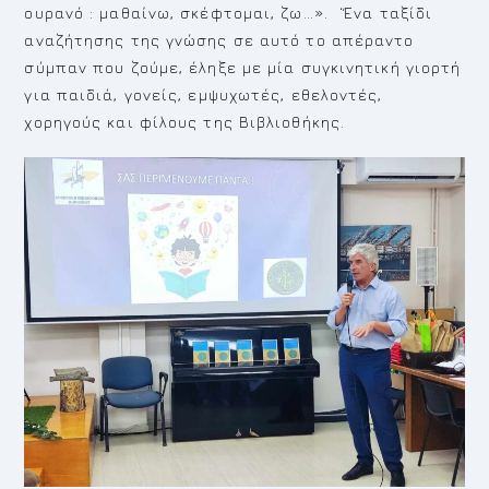
ουρανό : μαθαίνω, σκέφτομαι, ζω…». ‘Ένα ταξίδι
αναζήτησης της γνώσης σε αυτό το απέραντο
σύμπαν που ζούμε, έληξε με μία συγκινητική γιορτή
για παιδιά, γονείς, εμψυχωτές, εθελοντές,
χορηγούς και φίλους της Βιβλιοθήκης.