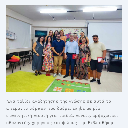
‘Ένα ταξίδι αναζήτησης της γνώσης σε αυτό το
απέραντο σύμπαν που ζούμε, έληξε με μία
συγκινητική γιορτή για παιδιά, γονείς, εμψυχωτές,
εθελοντές, χορηγούς και φίλους της Βιβλιοθήκης.