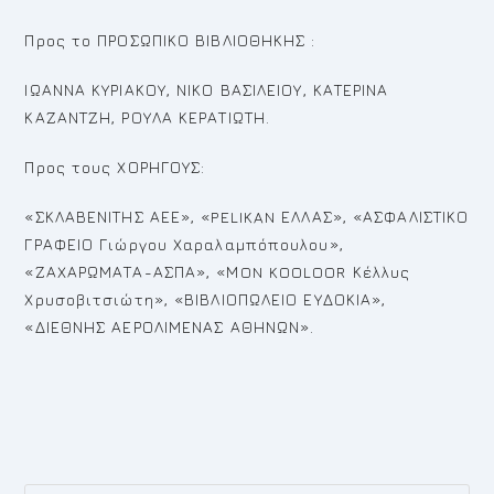
Προς το ΠΡΟΣΩΠΙΚΟ ΒΙΒΛΙΟΘΗΚΗΣ :
ΙΩΑΝΝΑ ΚΥΡΙΑΚΟΥ, ΝΙΚΟ ΒΑΣΙΛΕΙΟΥ, ΚΑΤΕΡΙΝΑ
ΚΑΖΑΝΤΖΗ, ΡΟΥΛΑ ΚΕΡΑΤΙΩΤΗ.
Προς τους ΧΟΡΗΓΟΥΣ:
«ΣΚΛΑΒΕΝΙΤΗΣ ΑΕΕ», «PELIKAN ΕΛΛΑΣ», «ΑΣΦΑΛΙΣΤΙΚΟ
ΓΡΑΦΕΙΟ Γιώργου Χαραλαμπόπουλου»,
«ΖΑΧΑΡΩΜΑΤΑ-ΑΣΠΑ», «ΜON KOOLOOR Κέλλυς
Χρυσοβιτσιώτη», «ΒΙΒΛΙΟΠΩΛΕΙΟ ΕΥΔΟΚΙΑ»,
«ΔΙΕΘΝΗΣ ΑΕΡΟΛΙΜΕΝΑΣ ΑΘΗΝΩΝ».