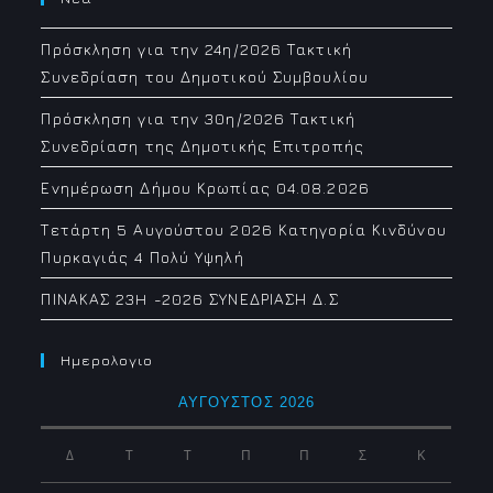
Πρόσκληση για την 24η/2026 Τακτική
Συνεδρίαση του Δημοτικού Συμβουλίου
Πρόσκληση για την 30η/2026 Τακτική
Συνεδρίαση της Δημοτικής Επιτροπής
Ενημέρωση Δήμου Κρωπίας 04.08.2026
Τετάρτη 5 Αυγούστου 2026 Κατηγορία Κινδύνου
Πυρκαγιάς 4 Πολύ Υψηλή
ΠΙΝΑΚΑΣ 23H -2026 ΣΥΝΕΔΡΙΑΣΗ Δ.Σ
Ημερολογιο
ΑΎΓΟΥΣΤΟΣ 2026
Δ
Τ
Τ
Π
Π
Σ
Κ