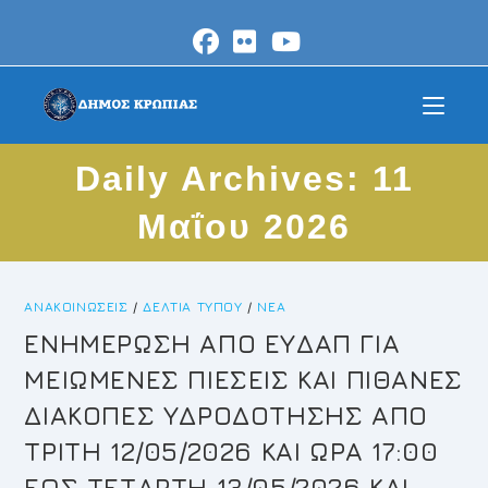
Skip
to
content
Daily Archives: 11
Μαΐου 2026
ΑΝΑΚΟΙΝΏΣΕΙΣ
/
ΔΕΛΤΊΑ ΤΎΠΟΥ
/
ΝΈΑ
ΕΝΗΜΕΡΩΣΗ ΑΠΟ ΕΥΔΑΠ ΓΙΑ
ΜΕΙΩΜΕΝΕΣ ΠΙΕΣΕΙΣ ΚΑΙ ΠΙΘΑΝΕΣ
ΔΙΑΚΟΠΕΣ ΥΔΡΟΔΟΤΗΣΗΣ ΑΠΟ
ΤΡΙΤΗ 12/05/2026 ΚΑΙ ΩΡΑ 17:00
ΕΩΣ ΤΕΤΑΡΤΗ 13/05/2026 ΚΑΙ