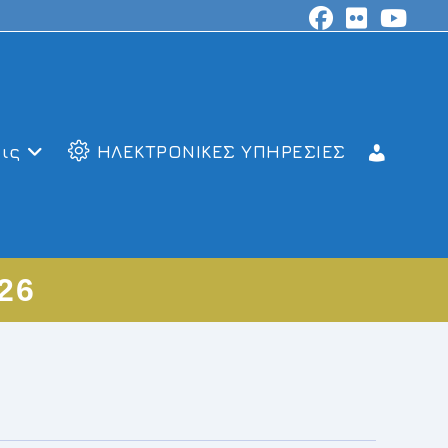
ις
ΗΛΕΚΤΡΟΝΙΚΕΣ ΥΠΗΡΕΣΙΕΣ
026