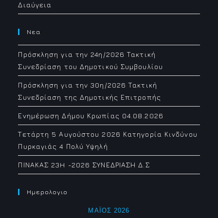
Διαύγεια
Νεα
Πρόσκληση για την 24η/2026 Τακτική
Συνεδρίαση του Δημοτικού Συμβουλίου
Πρόσκληση για την 30η/2026 Τακτική
Συνεδρίαση της Δημοτικής Επιτροπής
Ενημέρωση Δήμου Κρωπίας 04.08.2026
Τετάρτη 5 Αυγούστου 2026 Κατηγορία Κινδύνου
Πυρκαγιάς 4 Πολύ Υψηλή
ΠΙΝΑΚΑΣ 23H -2026 ΣΥΝΕΔΡΙΑΣΗ Δ.Σ
Ημερολογιο
ΜΆΙΟΣ 2026