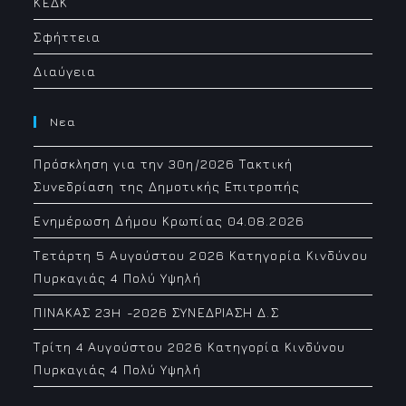
ΚΕΔΚ
Σφήττεια
Διαύγεια
Νεα
Πρόσκληση για την 30η/2026 Τακτική
Συνεδρίαση της Δημοτικής Επιτροπής
Ενημέρωση Δήμου Κρωπίας 04.08.2026
Τετάρτη 5 Αυγούστου 2026 Κατηγορία Κινδύνου
Πυρκαγιάς 4 Πολύ Υψηλή
ΠΙΝΑΚΑΣ 23H -2026 ΣΥΝΕΔΡΙΑΣΗ Δ.Σ
Τρίτη 4 Αυγούστου 2026 Κατηγορία Κινδύνου
Πυρκαγιάς 4 Πολύ Υψηλή