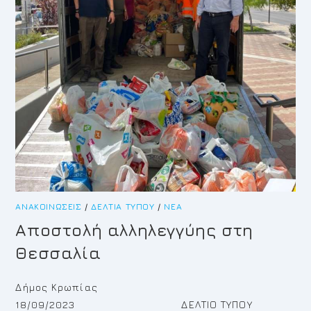
ΑΝΑΚΟΙΝΏΣΕΙΣ
/
ΔΕΛΤΊΑ ΤΎΠΟΥ
/
ΝΈΑ
Αποστολή αλληλεγγύης στη
Θεσσαλία
Δήμος Κρωπίας
18/09/2023 ΔΕΛΤΙΟ ΤΥΠΟΥ