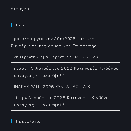
Διαύγεια
Νεα
Πρόσκληση για την 30η/2026 Τακτική
Συνεδρίαση της Δημοτικής Επιτροπής
Ενημέρωση Δήμου Κρωπίας 04.08.2026
Τετάρτη 5 Αυγούστου 2026 Κατηγορία Κινδύνου
Πυρκαγιάς 4 Πολύ Υψηλή
ΠΙΝΑΚΑΣ 23H -2026 ΣΥΝΕΔΡΙΑΣΗ Δ.Σ
Τρίτη 4 Αυγούστου 2026 Κατηγορία Κινδύνου
Πυρκαγιάς 4 Πολύ Υψηλή
Ημερολογιο