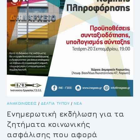
ΑΝΑΚΟΙΝΏΣΕΙΣ
/
ΔΕΛΤΊΑ ΤΎΠΟΥ
/
ΝΈΑ
Ενημερωτική εκδήλωση για τα
ζητήματα κοινωνικής
ασφάλισης που αφορά