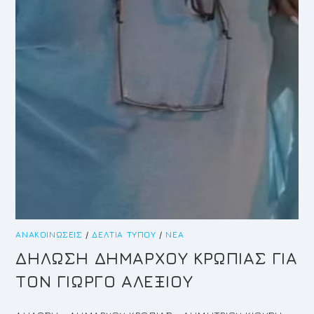
ΑΝΑΚΟΙΝΏΣΕΙΣ
/
ΔΕΛΤΊΑ ΤΎΠΟΥ
/
ΝΈΑ
ΔΗΛΩΣΗ ΔΗΜΑΡΧΟΥ ΚΡΩΠΙΑΣ ΓΙΑ
ΤΟΝ ΓΙΩΡΓΟ ΑΛΕΞΙΟΥ