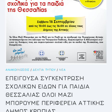
ΑΝΑΚΟΙΝΏΣΕΙΣ
/
ΔΕΛΤΊΑ ΤΎΠΟΥ
/
ΝΈΑ
ΕΠΕΙΓΟΥΣΑ ΣΥΓΚΕΝΤΡΩΣΗ
ΣΧΟΛΙΚΩΝ ΕΙΔΩΝ ΓΙΑ ΠΑΙΔΙΑ
ΘΕΣΣΑΛΙΑΣ ΟΛΟΙ ΜΑΖΙ
ΜΠΟΡΟΥΜΕ ΠΕΡΙΦΕΡΕΙΑ ΑΤΤΙΚΗΣ
ΔΗΜΟΣ ΚΡΩΠΙΑΣ