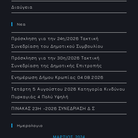
Διαύγεια
Νεα
Πρόσκληση για την 24η/2026 Τακτική
Συνεδρίαση του Δημοτικού Συμβουλίου
Πρόσκληση για την 30η/2026 Τακτική
Συνεδρίαση της Δημοτικής Επιτροπής
Ενημέρωση Δήμου Κρωπίας 04.08.2026
Τετάρτη 5 Αυγούστου 2026 Κατηγορία Κινδύνου
Πυρκαγιάς 4 Πολύ Υψηλή
ΠΙΝΑΚΑΣ 23H -2026 ΣΥΝΕΔΡΙΑΣΗ Δ.Σ
Ημερολογιο
ΜΆΡΤΙΟΣ 2024