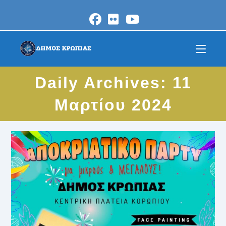
Skip
to
content
Daily Archives: 11
Μαρτίου 2024