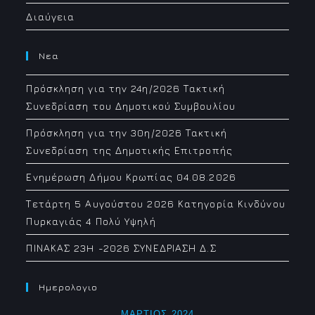
Διαύγεια
Νεα
Πρόσκληση για την 24η/2026 Τακτική
Συνεδρίαση του Δημοτικού Συμβουλίου
Πρόσκληση για την 30η/2026 Τακτική
Συνεδρίαση της Δημοτικής Επιτροπής
Ενημέρωση Δήμου Κρωπίας 04.08.2026
Τετάρτη 5 Αυγούστου 2026 Κατηγορία Κινδύνου
Πυρκαγιάς 4 Πολύ Υψηλή
ΠΙΝΑΚΑΣ 23H -2026 ΣΥΝΕΔΡΙΑΣΗ Δ.Σ
Ημερολογιο
ΜΆΡΤΙΟΣ 2024