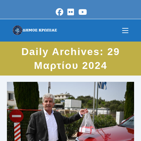
Skip
to
content
Daily Archives: 29
Μαρτίου 2024