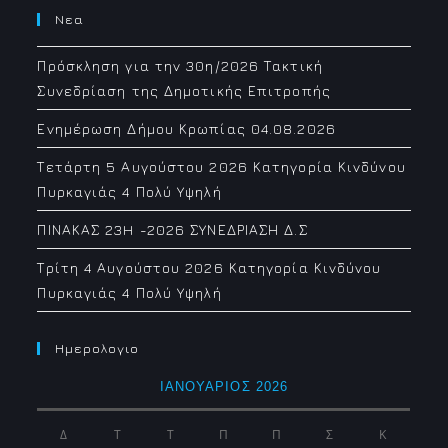
Νεα
Πρόσκληση για την 30η/2026 Τακτική
Συνεδρίαση της Δημοτικής Επιτροπής
Ενημέρωση Δήμου Κρωπίας 04.08.2026
Τετάρτη 5 Αυγούστου 2026 Κατηγορία Κινδύνου
Πυρκαγιάς 4 Πολύ Υψηλή
ΠΙΝΑΚΑΣ 23H -2026 ΣΥΝΕΔΡΙΑΣΗ Δ.Σ
Τρίτη 4 Αυγούστου 2026 Κατηγορία Κινδύνου
Πυρκαγιάς 4 Πολύ Υψηλή
Ημερολογιο
ΙΑΝΟΥΆΡΙΟΣ 2026
Δ
Τ
Τ
Π
Π
Σ
Κ