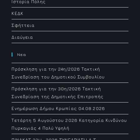
Ιστορία Πόλης
ΚΕΔΚ
Σφήττεια
Διαύγεια
Νεα
Πρόσκληση για την 24η/2026 Τακτική
Συνεδρίαση του Δημοτικού Συμβουλίου
Πρόσκληση για την 30η/2026 Τακτική
Συνεδρίαση της Δημοτικής Επιτροπής
Ενημέρωση Δήμου Κρωπίας 04.08.2026
Τετάρτη 5 Αυγούστου 2026 Κατηγορία Κινδύνου
Πυρκαγιάς 4 Πολύ Υψηλή
ΠΙΝΑΚΑΣ 23H -2026 ΣΥΝΕΔΡΙΑΣΗ Δ.Σ