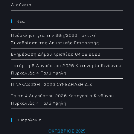
Διαύγεια
Νεα
Πρόσκληση για την 30η/2026 Τακτική
Συνεδρίαση της Δημοτικής Επιτροπής
Ενημέρωση Δήμου Κρωπίας 04.08.2026
Τετάρτη 5 Αυγούστου 2026 Κατηγορία Κινδύνου
Πυρκαγιάς 4 Πολύ Υψηλή
ΠΙΝΑΚΑΣ 23H -2026 ΣΥΝΕΔΡΙΑΣΗ Δ.Σ
Τρίτη 4 Αυγούστου 2026 Κατηγορία Κινδύνου
Πυρκαγιάς 4 Πολύ Υψηλή
Ημερολογιο
ΟΚΤΏΒΡΙΟΣ 2025