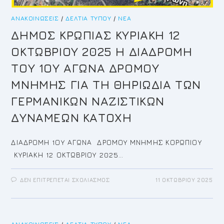
ΑΝΑΚΟΙΝΏΣΕΙΣ
/
ΔΕΛΤΊΑ ΤΎΠΟΥ
/
ΝΈΑ
ΔΗΜΟΣ ΚΡΩΠΙΑΣ ΚΥΡΙΑΚΗ 12
ΟΚΤΩΒΡΙΟΥ 2025 Η ΔΙΑΔΡΟΜΗ
ΤΟΥ 1ΟΥ ΑΓΩΝΑ ΔΡΟΜΟΥ
ΜΝΗΜΗΣ ΓΙΑ ΤΗ ΘΗΡΙΩΔΙΑ ΤΩΝ
ΓΕΡΜΑΝΙΚΩΝ ΝΑΖΙΣΤΙΚΩΝ
ΔΥΝΑΜΕΩΝ ΚΑΤΟΧΗ
ΔΙΑΔΡΟΜΗ 1ΟΥ ΑΓΩΝΑ ΔΡΟΜΟΥ ΜΝΗΜΗΣ ΚΟΡΩΠΙΟΥ
ΚΥΡΙΑΚΗ 12 ΟΚΤΩΒΡΙΟΥ 2025…
ΣΤΟ
ΔΕΝ ΕΠΙΤΡΈΠΕΤΑΙ ΣΧΟΛΙΑΣΜΌΣ
11 ΟΚΤΩΒΡΊΟΥ 2025
ΔΗΜΟΣ
ΚΡΩΠΙΑΣ
ΚΥΡΙΑΚΗ
12
ΟΚΤΩΒΡΙΟΥ
2025