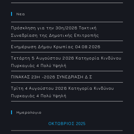
Νεα
Πρόσκληση για την 30η/2026 Τακτική
Συνεδρίαση της Δημοτικής Επιτροπής
Ενημέρωση Δήμου Κρωπίας 04.08.2026
Τετάρτη 5 Αυγούστου 2026 Κατηγορία Κινδύνου
Πυρκαγιάς 4 Πολύ Υψηλή
ΠΙΝΑΚΑΣ 23H -2026 ΣΥΝΕΔΡΙΑΣΗ Δ.Σ
Τρίτη 4 Αυγούστου 2026 Κατηγορία Κινδύνου
Πυρκαγιάς 4 Πολύ Υψηλή
Ημερολογιο
ΟΚΤΏΒΡΙΟΣ 2025