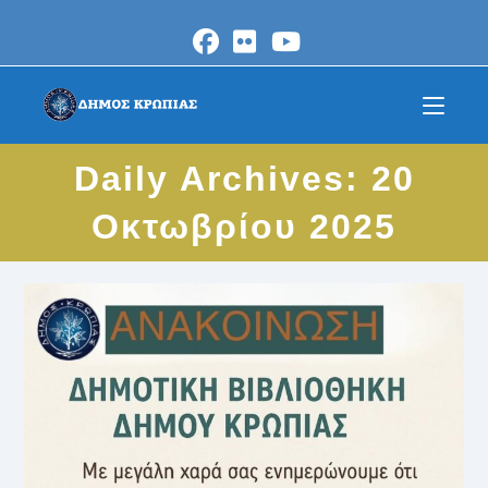
Skip
to
content
Daily Archives: 20
Οκτωβρίου 2025