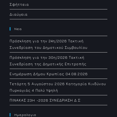
Σφήττεια
Διαύγεια
Νεα
Πρόσκληση για την 24η/2026 Τακτική
Συνεδρίαση του Δημοτικού Συμβουλίου
Πρόσκληση για την 30η/2026 Τακτική
Συνεδρίαση της Δημοτικής Επιτροπής
Ενημέρωση Δήμου Κρωπίας 04.08.2026
Τετάρτη 5 Αυγούστου 2026 Κατηγορία Κινδύνου
Πυρκαγιάς 4 Πολύ Υψηλή
ΠΙΝΑΚΑΣ 23H -2026 ΣΥΝΕΔΡΙΑΣΗ Δ.Σ
Ημερολογιο