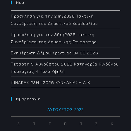
Νεα
Πρόσκληση για την 24η/2026 Τακτική
Συνεδρίαση του Δημοτικού Συμβουλίου
Πρόσκληση για την 30η/2026 Τακτική
Συνεδρίαση της Δημοτικής Επιτροπής
Ενημέρωση Δήμου Κρωπίας 04.08.2026
Τετάρτη 5 Αυγούστου 2026 Κατηγορία Κινδύνου
Πυρκαγιάς 4 Πολύ Υψηλή
ΠΙΝΑΚΑΣ 23H -2026 ΣΥΝΕΔΡΙΑΣΗ Δ.Σ
Ημερολογιο
ΑΎΓΟΥΣΤΟΣ 2022
Δ
Τ
Τ
Π
Π
Σ
Κ