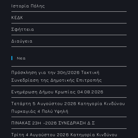
Ιστορία Πόλης
ΚΕΔΚ
Σφήττεια
Διαύγεια
Νεα
Πρόσκληση για την 30η/2026 Τακτική
Συνεδρίαση της Δημοτικής Επιτροπής
Ενημέρωση Δήμου Κρωπίας 04.08.2026
Τετάρτη 5 Αυγούστου 2026 Κατηγορία Κινδύνου
Πυρκαγιάς 4 Πολύ Υψηλή
ΠΙΝΑΚΑΣ 23H -2026 ΣΥΝΕΔΡΙΑΣΗ Δ.Σ
Τρίτη 4 Αυγούστου 2026 Κατηγορία Κινδύνου