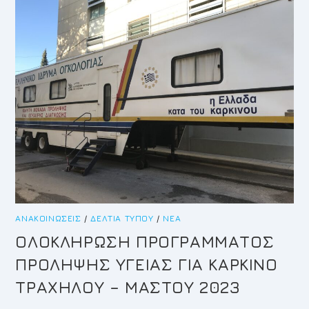
ΑΝΑΚΟΙΝΏΣΕΙΣ
/
ΔΕΛΤΊΑ ΤΎΠΟΥ
/
ΝΈΑ
OΛΟΚΛΗΡΩΣΗ ΠΡΟΓΡΑΜΜΑΤΟΣ
ΠΡΟΛΗΨΗΣ ΥΓΕΙΑΣ ΓΙΑ ΚΑΡΚΙΝΟ
ΤΡΑΧΗΛΟΥ – ΜΑΣΤΟΥ 2023