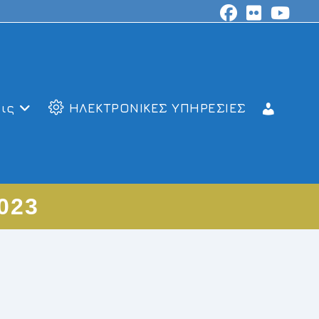
ις
ΗΛΕΚΤΡΟΝΙΚΕΣ ΥΠΗΡΕΣΙΕΣ
2023