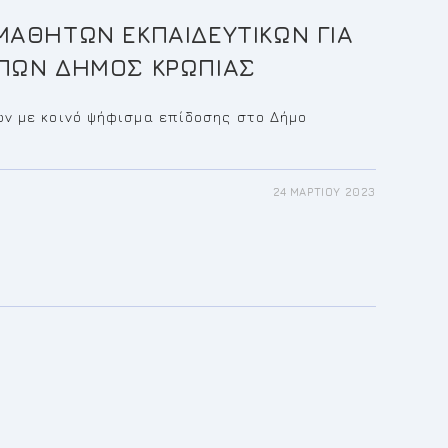
ΜΑΘΗΤΩΝ ΕΚΠΑΙΔΕΥΤΙΚΩΝ ΓΙΑ
ΠΩΝ ΔΗΜΟΣ ΚΡΩΠΙΑΣ
ν με κοινό ψήφισμα επίδοσης στο Δήμο
24 ΜΑΡΤΊΟΥ 2023
ΣΜΑ
ΙΑ
ΤΩΝ
ΔΕΥΤΙΚΩΝ
ΔΙΑ
ΩΝ
Σ
ΑΣ