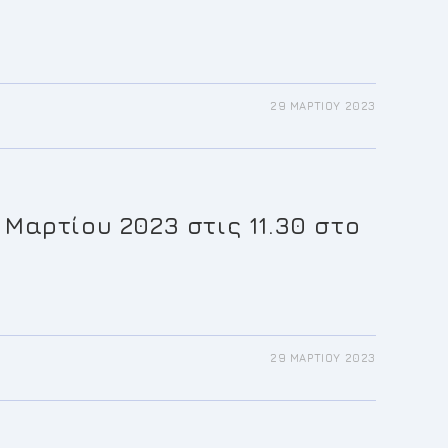
29 ΜΑΡΤΊΟΥ 2023
Μαρτίου 2023 στις 11.30 στο
29 ΜΑΡΤΊΟΥ 2023