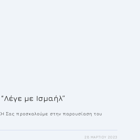
“Λέγε με Ισμαήλ”
ΣΗ Σας προσκαλούμε στην παρουσίαση του
28 ΜΑΡΤΊΟΥ 2023