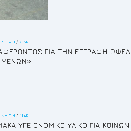
 Κ.Η.Φ.Η
/
ΚΕΔΚ
ΑΦΕΡΟΝΤΟΣ ΓΙΑ ΤΗΝ ΕΓΓΡΑΦΗ ΩΦΕ
ΙΩΜΕΝΩΝ»
 Κ.Η.Φ.Η
/
ΚΕΔΚ
ΚΑ ΥΓΕΙΟΝΟΜΙΚΟ ΥΛΙΚΟ ΓΙΑ ΚΟΙΝΩΝ