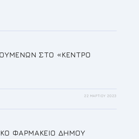
ΛΟΥΜΕΝΩΝ ΣΤΟ «ΚΕΝΤΡΟ
22 ΜΑΡΤΊΟΥ 2023
ΙΚΟ ΦΑΡΜΑΚΕΙΟ ΔΗΜΟΥ